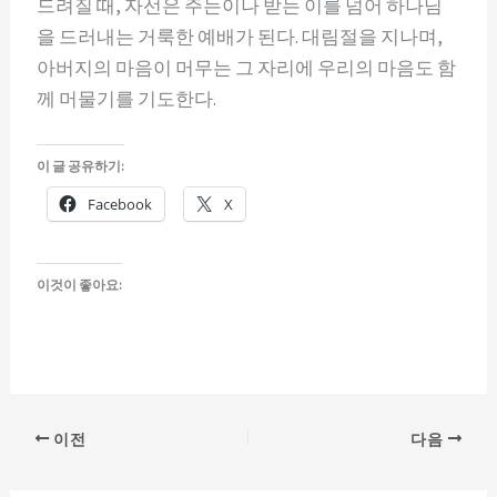
드려질 때, 자선은 주는이나 받는 이를 넘어 하나님
을 드러내는 거룩한 예배가 된다. 대림절을 지나며,
아버지의 마음이 머무는 그 자리에 우리의 마음도 함
께 머물기를 기도한다.
이 글 공유하기:
Facebook
X
이것이 좋아요:
이전
다음