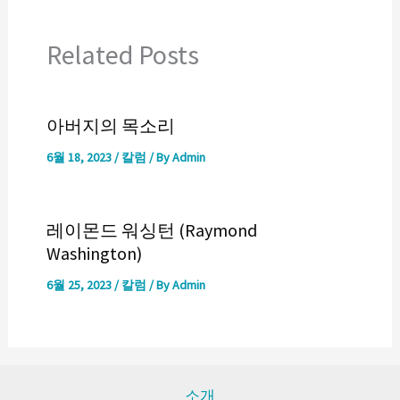
Related Posts
아버지의 목소리
6월 18, 2023
/
칼럼
/ By
Admin
레이몬드 워싱턴 (Raymond
Washington)
6월 25, 2023
/
칼럼
/ By
Admin
소개