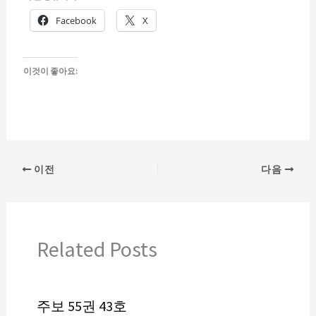
Facebook
X
이것이 좋아요:
이전
다음
Related Posts
주보 55권 43호